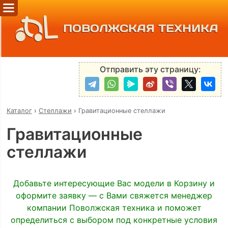
ПОВОЛЖСКАЯ ТЕХНИКА
Отправить эту страницу:
Каталог
›
Стеллажи
›
Гравитационные стеллажи
Гравитационные
стеллажи
Добавьте интересующие Вас модели в Корзину и
оформите заявку — с Вами свяжется менеджер
компании Поволжская техника и поможет
определиться с выбором под конкретные условия