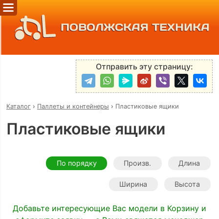
ПОВОЛЖСКАЯ ТЕХНИКА
Отправить эту страницу:
Каталог
›
Паллеты и контейнеры
›
Пластиковые ящики
Пластиковые ящики
По порядку
Произв.
Длина
Ширина
Высота
Добавьте интересующие Вас модели в Корзину и