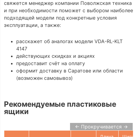
свяжется менеджер компании Поволжская техника
и при необходимости поможет с выбором наиболее
подходящей модели под конкретные условия
эксплуатации, а также:
расскажет об аналогах модели VDA-RL-KLT
4147
действующих скидках и акциях
предоставит счёт на оплату
оформит доставку в Саратове или области
(возможен самовывоз)
Рекомендуемые пластиковые
ящики
← Прокручивается →
Длина,
Ширин