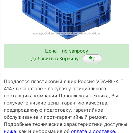
Цена – по запросу
Добавить в Корзину:
Продается пластиковый ящик Россия VDA-RL-KLT
4147 в Саратове - покупая у официального
поставщика компании Поволжская техника, Вы
получаете низкие цены, гарантию качества,
предпродажную подготовку, гарантийное
обслуживание и пост-гарантийный ремонт.
Подробные технические характеристики доступны
ниже
, как и информация об
оплате и доставке
.