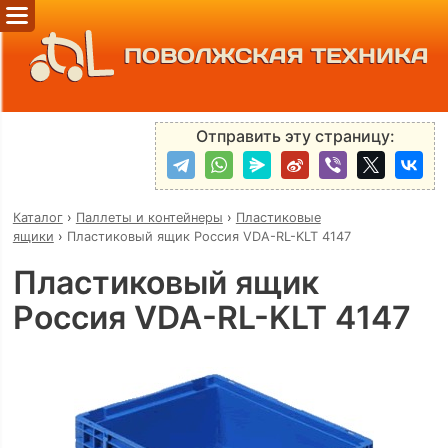
ПОВОЛЖСКАЯ ТЕХНИКА
Отправить эту страницу:
Каталог
›
Паллеты и контейнеры
›
Пластиковые
ящики
›
Пластиковый ящик Россия VDA-RL-KLT 4147
Пластиковый ящик
Россия VDA-RL-KLT 4147