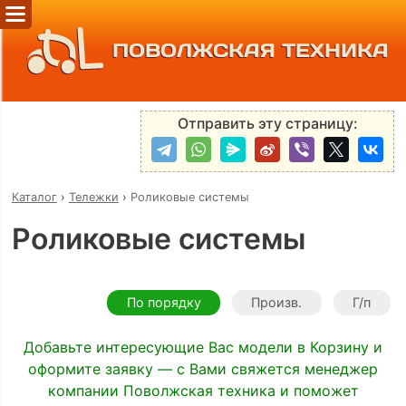
ПОВОЛЖСКАЯ ТЕХНИКА
Отправить эту страницу:
Каталог
›
Тележки
›
Роликовые системы
Роликовые системы
По порядку
Произв.
Г/п
Добавьте интересующие Вас модели в Корзину и
оформите заявку — с Вами свяжется менеджер
компании Поволжская техника и поможет