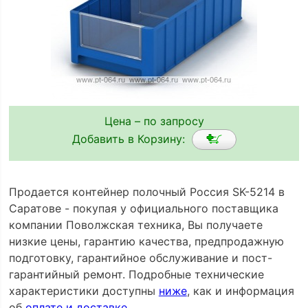
Цена – по запросу
Добавить в Корзину:
Продается контейнер полочный Россия SK-5214 в
Саратове - покупая у официального поставщика
компании Поволжская техника, Вы получаете
низкие цены, гарантию качества, предпродажную
подготовку, гарантийное обслуживание и пост-
гарантийный ремонт. Подробные технические
характеристики доступны
ниже
, как и информация
об
оплате и доставке
.