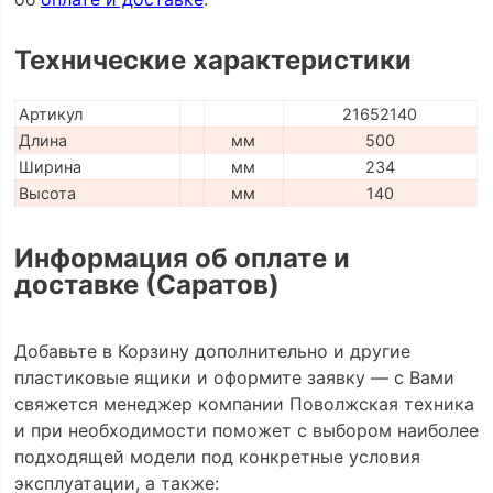
Технические характеристики
Артикул
21652140
Длина
мм
500
Ширина
мм
234
Высота
мм
140
Информация об оплате и
доставке (Саратов)
Добавьте в Корзину дополнительно и другие
пластиковые ящики и оформите заявку — с Вами
свяжется менеджер компании Поволжская техника
и при необходимости поможет с выбором наиболее
подходящей модели под конкретные условия
эксплуатации, а также: