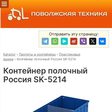
ПОВОЛЖСКАЯ ТЕХНИКА
Отправить эту страницу:
Каталог
›
Паллеты и контейнеры
›
Пластиковые
ящики
›
Контейнер полочный Россия SK-5214
Контейнер полочный
Россия SK-5214