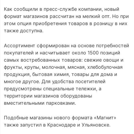
Как сообщили в пресс-службе компании, новый
формат магазинов рассчитан на мелкий опт. Но при
этом опция приобретения товаров в розницу в них
также доступна.
Ассортимент сформирован на основе потребностей
покупателей и насчитывает около 1500 позиций
самых востребованных товаров: свежие овощи и
фрукты, крупы, молочная, мясная, хлебобулочная
продукция, бытовая химия, товары для дома и
многое другое. Для удобства посетителей
предусмотрены специальные тележки, а
территории магазинов оборудованы
вместительными парковками.
Подобные магазины нового формата «Магнит»
также запустил в Краснодаре и Ульяновске.