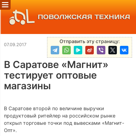
ПОВОЛЖСКАЯ ТЕХНИКА
Отправить эту страницу:
07.09.2017
В Саратове «Магнит»
тестирует оптовые
магазины
В Саратове второй по величине выручки
продуктовый ритейлер на российском рынке
открыл торговые точки под вывесками «Магнит-
Опт».