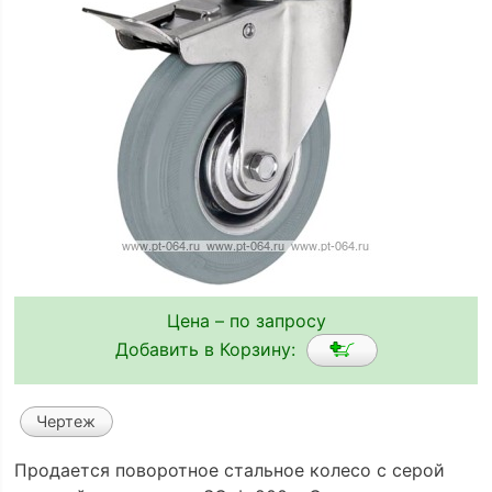
Цена – по запросу
Добавить в Корзину:
Чертеж
Продается поворотное стальное колесо с серой