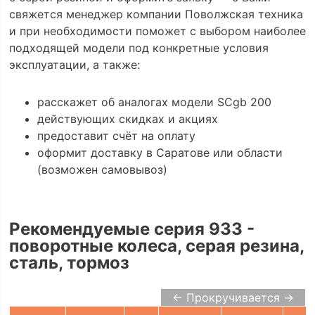
свяжется менеджер компании Поволжская техника
и при необходимости поможет с выбором наиболее
подходящей модели под конкретные условия
эксплуатации, а также:
расскажет об аналогах модели SCgb 200
действующих скидках и акциях
предоставит счёт на оплату
оформит доставку в Саратове или области
(возможен самовывоз)
Рекомендуемые серия 933 -
поворотные колеса, серая резина,
сталь, тормоз
← Прокручивается →