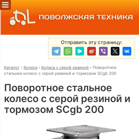
ПОВОЛЖСКАЯ ТЕХНИКА
Отправить эту страницу:
Каталог
›
Колеса
›
Колеса с серой резиной
›
Поворотное
стальное колесо с серой резиной и тормозом SCgb 200
Поворотное стальное
колесо с серой резиной и
тормозом SCgb 200