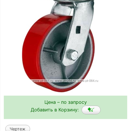
Цена – по запросу
Добавить в Корзину:
Чертеж