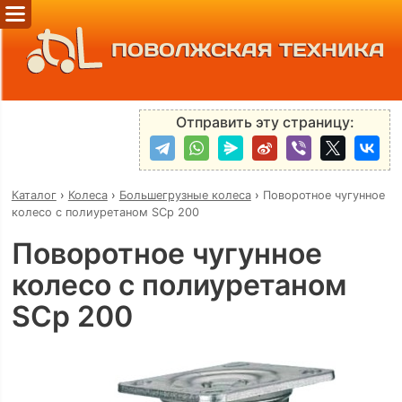
ПОВОЛЖСКАЯ ТЕХНИКА
Отправить эту страницу:
Каталог
›
Колеса
›
Большегрузные колеса
›
Поворотное чугунное
колесо с полиуретаном SCp 200
Поворотное чугунное
колесо с полиуретаном
SCp 200