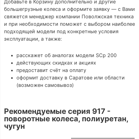
Добавьте в Корзину дополнительно и другие
большегрузные колеса и оформите заявку — с Вами
свяжется менеджер компании Поволжская техника
и при необходимости поможет с выбором наиболее
подходящей модели под конкретные условия
эксплуатации, а также:
расскажет об аналогах модели SCp 200
действующих скидках и акциях
предоставит счёт на оплату
оформит доставку в Саратове или области
(возможен самовывоз)
Рекомендуемые серия 917 -
поворотные колеса, полиуретан,
чугун