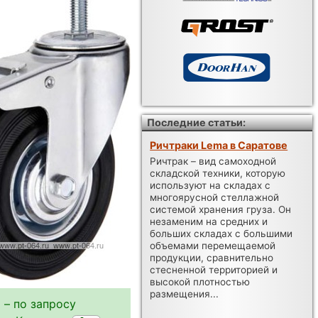
Последние статьи:
Ричтраки Lema в Саратове
Ричтрак – вид самоходной
складской техники, которую
используют на складах с
многоярусной стеллажной
системой хранения груза. Он
незаменим на средних и
больших складах с большими
объемами перемещаемой
продукции, сравнительно
стесненной территорией и
высокой плотностью
размещения...
 – по запросу