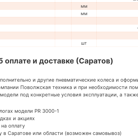
мм
мм
шт
 оплате и доставке (Саратов)
ополнительно и другие пневматические колеса и оформ
омпании Поволжская техника и при необходимости по
модели под конкретные условия эксплуатации, а также
логах модели PR 3000-1
дках и акциях
 на оплату
 в Саратове или области (возможен самовывоз)