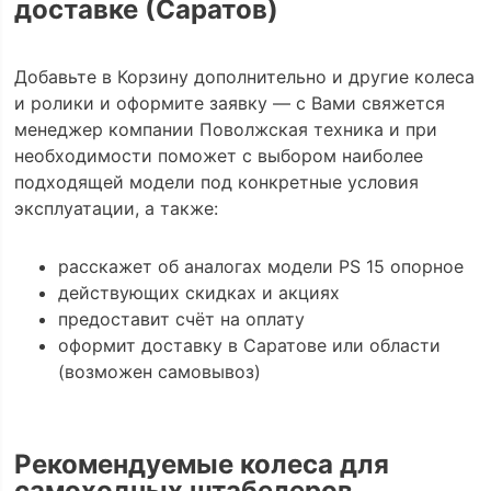
доставке (Саратов)
Добавьте в Корзину дополнительно и другие колеса
и ролики и оформите заявку — с Вами свяжется
менеджер компании Поволжская техника и при
необходимости поможет с выбором наиболее
подходящей модели под конкретные условия
эксплуатации, а также:
расскажет об аналогах модели PS 15 опорное
действующих скидках и акциях
предоставит счёт на оплату
оформит доставку в Саратове или области
(возможен самовывоз)
Рекомендуемые колеса для
самоходных штабелеров