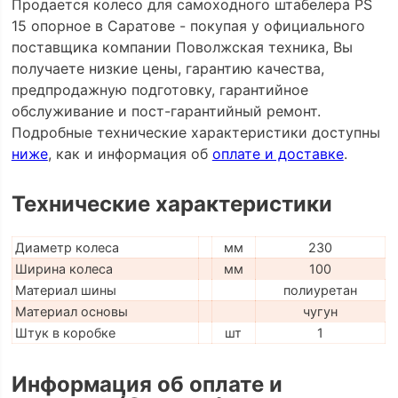
Продается колесо для самоходного штабелера PS
15 опорное в Саратове - покупая у официального
поставщика компании Поволжская техника, Вы
получаете низкие цены, гарантию качества,
предпродажную подготовку, гарантийное
обслуживание и пост-гарантийный ремонт.
Подробные технические характеристики доступны
ниже
, как и информация об
оплате и доставке
.
Технические характеристики
Диаметр колеса
мм
230
Ширина колеса
мм
100
Материал шины
полиуретан
Материал основы
чугун
Штук в коробке
шт
1
Информация об оплате и