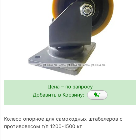
Цена – по запросу
Добавить в Корзину:
Колесо опорное для самоходных штабелеров с
противовесом г/п 1200-1500 кг