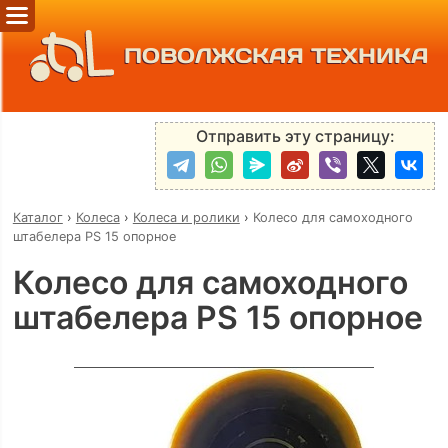
ПОВОЛЖСКАЯ ТЕХНИКА
Отправить эту страницу:
Каталог
›
Колеса
›
Колеса и ролики
›
Колесо для самоходного
штабелера PS 15 опорное
Колесо для самоходного
штабелера PS 15 опорное