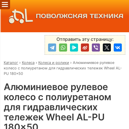
ПОВОЛЖСКАЯ ТЕХНИКА
Отправить эту страницу:
Каталог
›
Колеса
›
Колеса и ролики
›
Алюминиевое рулевое
колесо с полиуретаном для гидравлических тележек Wheel AL-
PU 180x50
Алюминиевое рулевое
колесо с полиуретаном
для гидравлических
тележек Wheel AL-PU
180x50