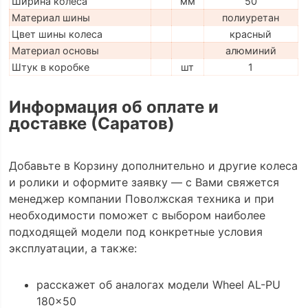
Ширина колеса
мм
50
Материал шины
полиуретан
Цвет шины колеса
красный
Материал основы
алюминий
Штук в коробке
шт
1
Информация об оплате и
доставке (Саратов)
Добавьте в Корзину дополнительно и другие колеса
и ролики и оформите заявку — с Вами свяжется
менеджер компании Поволжская техника и при
необходимости поможет с выбором наиболее
подходящей модели под конкретные условия
эксплуатации, а также:
расскажет об аналогах модели Wheel AL-PU
180x50