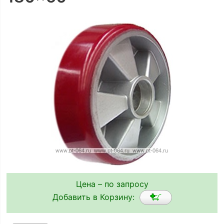
Цена – по запросу
Добавить в Корзину: