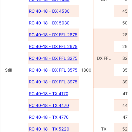
RC 40-18 - DX 4530
453
RC 40-18 - DX 5030
503
RC 40-18 - DX FFL 2875
287
RC 40-18 - DX FFL 2975
297
RC 40-18 - DX FFL 3275
DX FFL
327
Still
RC 40-18 - DX FFL 3575
1800
357
RC 40-18 - DX FFL 3975
397
RC 40-18 - TX 4170
417
RC 40-18 - TX 4470
447
RC 40-18 - TX 4770
477
RC 40-18 - TX 5220
TX
522