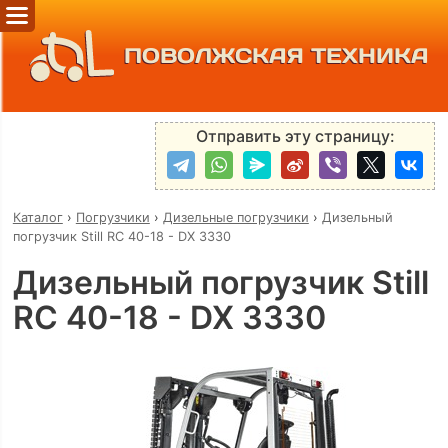
ПОВОЛЖСКАЯ ТЕХНИКА
Отправить эту страницу:
Каталог
›
Погрузчики
›
Дизельные погрузчики
›
Дизельный
погрузчик Still RC 40-18 - DX 3330
Дизельный погрузчик Still
RC 40-18 - DX 3330