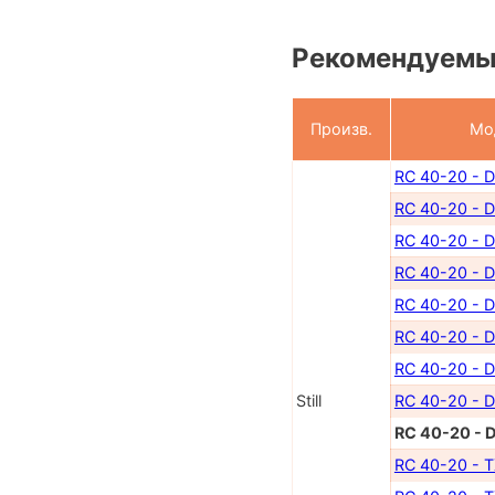
Рекомендуемы
Произв.
Мо
RC 40-20 - 
RC 40-20 - 
RC 40-20 - 
RC 40-20 - 
RC 40-20 - 
RC 40-20 - D
RC 40-20 - D
Still
RC 40-20 - D
RC 40-20 - 
RC 40-20 - 