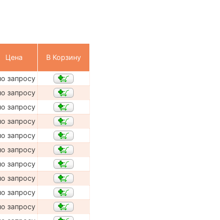
Цена
В Корзину
по запросу
по запросу
по запросу
по запросу
по запросу
по запросу
по запросу
по запросу
по запросу
по запросу