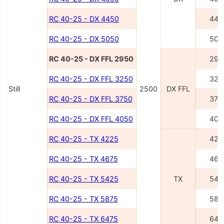
RC 40-25 - DX 4450
445
RC 40-25 - DX 5050
505
RC 40-25 - DX FFL 2950
295
RC 40-25 - DX FFL 3250
325
Still
2500
DX FFL
RC 40-25 - DX FFL 3750
375
RC 40-25 - DX FFL 4050
405
RC 40-25 - TX 4225
422
RC 40-25 - TX 4675
467
RC 40-25 - TX 5425
TX
542
RC 40-25 - TX 5875
587
RC 40-25 - TX 6475
647