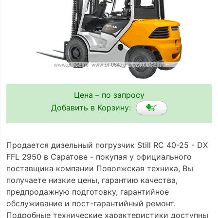
Цена – по запросу
Добавить в Корзину:
Продается дизельный погрузчик Still RC 40-25 - DX
FFL 2950 в Саратове - покупая у официального
поставщика компании Поволжская техника, Вы
получаете низкие цены, гарантию качества,
предпродажную подготовку, гарантийное
обслуживание и пост-гарантийный ремонт.
Подробные технические характеристики доступны