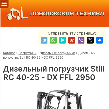
ПОВОЛЖСКАЯ ТЕХНИКА
Отправить эту страницу:
Каталог
›
Погрузчики
›
Дизельные погрузчики
›
Дизельный
погрузчик Still RC 40-25 - DX FFL 2950
Дизельный погрузчик Still
RC 40-25 - DX FFL 2950