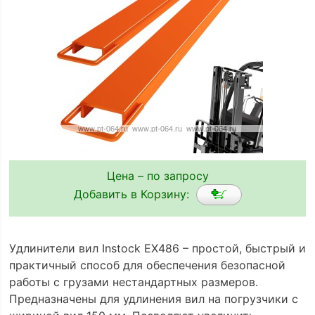
Цена – по запросу
Добавить в Корзину:
Удлинители вил Instock EX486 – простой, быстрый и
практичный способ для обеспечения безопасной
работы с грузами нестандартных размеров.
Предназначены для удлинения вил на погрузчики с