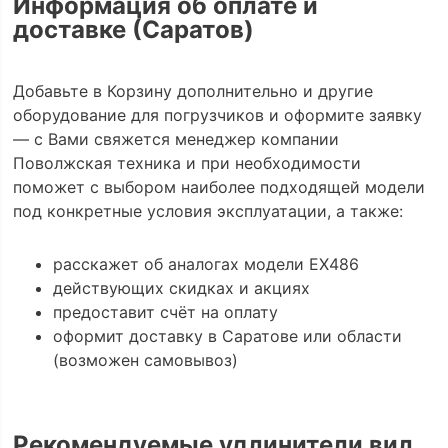
Информация об оплате и
доставке (Саратов)
Добавьте в Корзину дополнительно и другие
оборудование для погрузчиков и оформите заявку
— с Вами свяжется менеджер компании
Поволжская техника и при необходимости
поможет с выбором наиболее подходящей модели
под конкретные условия эксплуатации, а также:
расскажет об аналогах модели EX486
действующих скидках и акциях
предоставит счёт на оплату
оформит доставку в Саратове или области
(возможен самовывоз)
Рекомендуемые удлинители вил