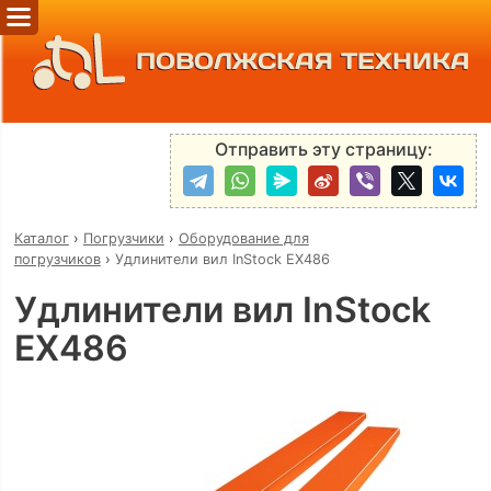
ПОВОЛЖСКАЯ ТЕХНИКА
Отправить эту страницу:
Каталог
›
Погрузчики
›
Оборудование для
погрузчиков
›
Удлинители вил InStock EX486
Удлинители вил InStock
EX486