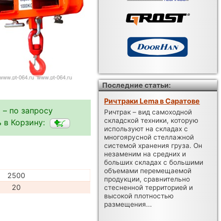
Последние статьи:
Ричтраки Lema в Саратове
 – по запросу
Ричтрак – вид самоходной
складской техники, которую
 в Корзину:
используют на складах с
многоярусной стеллажной
системой хранения груза. Он
незаменим на средних и
больших складах с большими
объемами перемещаемой
2500
продукции, сравнительно
20
стесненной территорией и
высокой плотностью
размещения...