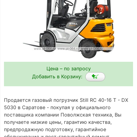
Цена – по запросу
Добавить в Корзину:
Продается газовый погрузчик Still RC 40-16 T - DX
5030 в Саратове - покупая у официального
поставщика компании Поволжская техника, Вы
получаете низкие цены, гарантию качества,
предпродажную подготовку, гарантийное
обслуживание и пост-гарантийный ремонт.