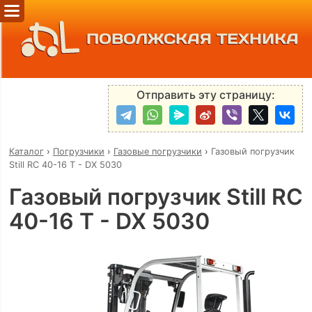
ПОВОЛЖСКАЯ ТЕХНИКА
Отправить эту страницу:
Каталог
›
Погрузчики
›
Газовые погрузчики
›
Газовый погрузчик
Still RC 40-16 T - DX 5030
Газовый погрузчик Still RC
40-16 T - DX 5030