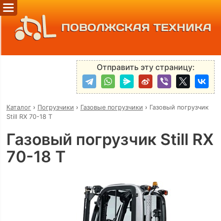
ПОВОЛЖСКАЯ ТЕХНИКА
Отправить эту страницу:
Каталог
›
Погрузчики
›
Газовые погрузчики
›
Газовый погрузчик
Still RX 70-18 T
Газовый погрузчик Still RX
70-18 T