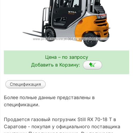
Цена – по запросу
Добавить в Корзину:
Спецификация
Более полные данные представлены в
спецификации.
Продается газовый погрузчик Still RX 70-18 T в
Саратове - покупая у официального поставщика