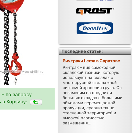
Последние статьи:
Ричтраки Lema в Саратове
Ричтрак – вид самоходной
складской техники, которую
используют на складах с
многоярусной стеллажной
системой хранения груза. Он
незаменим на средних и
 – по запросу
больших складах с большими
 в Корзину:
объемами перемещаемой
продукции, сравнительно
стесненной территорией и
высокой плотностью
размещения...