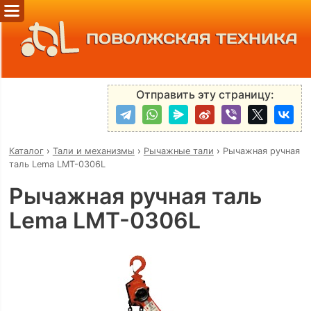
ПОВОЛЖСКАЯ ТЕХНИКА
Отправить эту страницу:
Каталог
›
Тали и механизмы
›
Рычажные тали
›
Рычажная ручная
таль Lema LMT-0306L
Рычажная ручная таль
Lema LMT-0306L