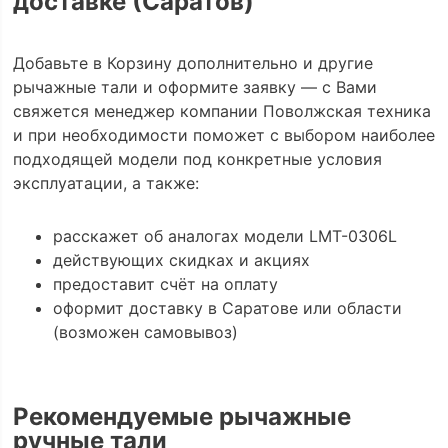
доставке (Саратов)
Добавьте в Корзину дополнительно и другие
рычажные тали и оформите заявку — с Вами
свяжется менеджер компании Поволжская техника
и при необходимости поможет с выбором наиболее
подходящей модели под конкретные условия
эксплуатации, а также:
расскажет об аналогах модели LMT-0306L
действующих скидках и акциях
предоставит счёт на оплату
оформит доставку в Саратове или области
(возможен самовывоз)
Рекомендуемые рычажные
ручные тали