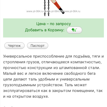
Цена – по запросу
Добавить в Корзину:
Чертеж
Паспорт
Универсальное приспособление для подъёма, тяги и
стропления грузов, отличающееся компактностью,
прочностью конструкции из штампованной стали.
Малый вес и легкое включение свободного бега
цепи делают таль удобным и универсальным
грузоподъемным устройством. Таль может
эксплуатироваться как в закрытом помещении, так
и на открытом воздухе.