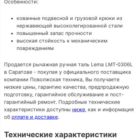
Особенности:
кованные подвесной и грузовой крюки из
нержавеющей высоколегированной стали
повышенный запас прочности
высокая стойкость к механическим
повреждениям
Продается рычажная ручная таль Lema LMT-0306L
в Саратове - покупая у официального поставщика
компании Поволжская техника, Вы получаете
низкие цены, гарантию качества, предпродажную
подготовку, гарантийное обслуживание и пост-
гарантийный ремонт. Подробные технические
характеристики доступны
ниже
, как и информация
об
оплате и доставке
.
Технические характеристики