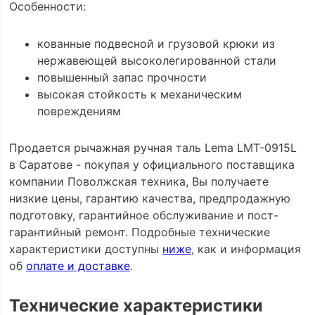
Особенности:
кованные подвесной и грузовой крюки из
нержавеющей высоколегированной стали
повышенный запас прочности
высокая стойкость к механическим
повреждениям
Продается рычажная ручная таль Lema LMT-0915L
в Саратове - покупая у официального поставщика
компании Поволжская техника, Вы получаете
низкие цены, гарантию качества, предпродажную
подготовку, гарантийное обслуживание и пост-
гарантийный ремонт. Подробные технические
характеристики доступны
ниже
, как и информация
об
оплате и доставке
.
Технические характеристики