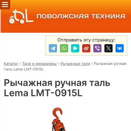
ПОВОЛЖСКАЯ ТЕХНИКА
Отправить эту страницу:
Каталог
›
Тали и механизмы
›
Рычажные тали
›
Рычажная ручная
таль Lema LMT-0915L
Рычажная ручная таль
Lema LMT-0915L