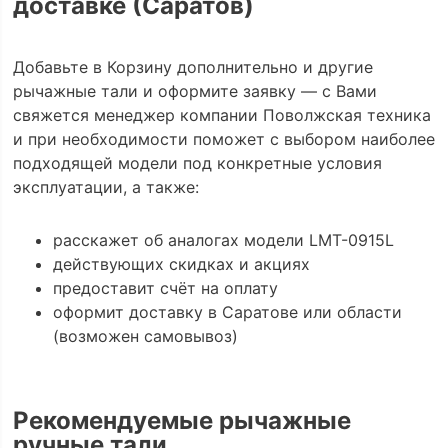
доставке (Саратов)
Добавьте в Корзину дополнительно и другие
рычажные тали и оформите заявку — с Вами
свяжется менеджер компании Поволжская техника
и при необходимости поможет с выбором наиболее
подходящей модели под конкретные условия
эксплуатации, а также:
расскажет об аналогах модели LMT-0915L
действующих скидках и акциях
предоставит счёт на оплату
оформит доставку в Саратове или области
(возможен самовывоз)
Рекомендуемые рычажные
ручные тали