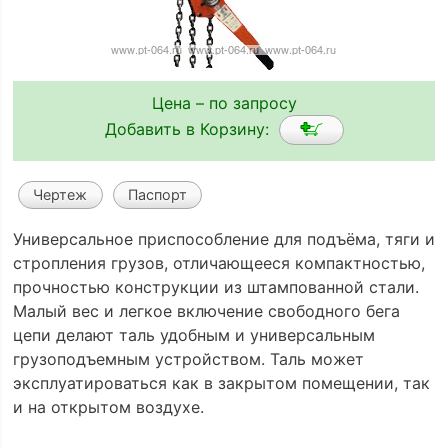
Цена – по запросу
Добавить в Корзину:
Чертеж
Паспорт
Универсальное приспособление для подъёма, тяги и
стропления грузов, отличающееся компактностью,
прочностью конструкции из штампованной стали.
Малый вес и легкое включение свободного бега
цепи делают таль удобным и универсальным
грузоподъемным устройством. Таль может
эксплуатироваться как в закрытом помещении, так
и на открытом воздухе.