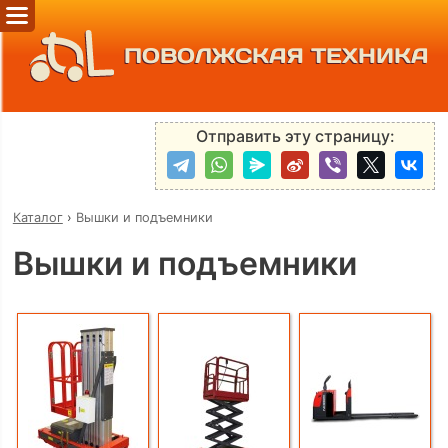
ПОВОЛЖСКАЯ ТЕХНИКА
Отправить эту страницу:
Каталог
›
Вышки и подъемники
Вышки и подъемники