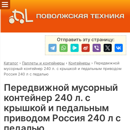
ПОВОЛЖСКАЯ ТЕХНИКА
Отправить эту страницу:
Каталог
›
Паллеты и контейнеры
›
Контейнеры
›
Передвижной
мусорный контейнер 240 л. с крышкой и педальным приводом
Россия 240 л с педалью
Передвижной мусорный
контейнер 240 л. с
крышкой и педальным
приводом Россия 240 л с
педалью