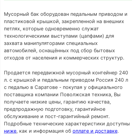
Мусорный бак оборудован педальным приводом и
пластиковой крышкой, закрепленной на внешних
петлях, которые одновременно служат
технологическими выступами (цапфами) для
захвата манипуляторами специальных
автомобилей, оснащённых под сбор бытовых
отходов от населения и коммерческих структур.
Продается передвижной мусорный контейнер 240
л. с крышкой и педальным приводом Россия 240 л
с педалью в Саратове - покупая у официального
поставщика компании Поволжская техника, Вы
получаете низкие цены, гарантию качества,
предпродажную подготовку, гарантийное
обслуживание и пост-гарантийный ремонт.
Подробные технические характеристики доступны
ниже
, как и информация об
оплате и доставке
.