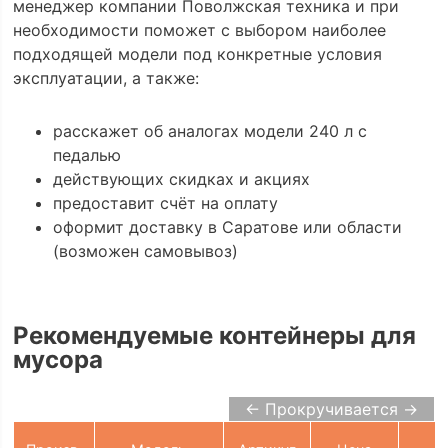
менеджер компании Поволжская техника и при
необходимости поможет с выбором наиболее
подходящей модели под конкретные условия
эксплуатации, а также:
расскажет об аналогах модели 240 л с
педалью
действующих скидках и акциях
предоставит счёт на оплату
оформит доставку в Саратове или области
(возможен самовывоз)
Рекомендуемые контейнеры для
мусора
← Прокручивается →
В