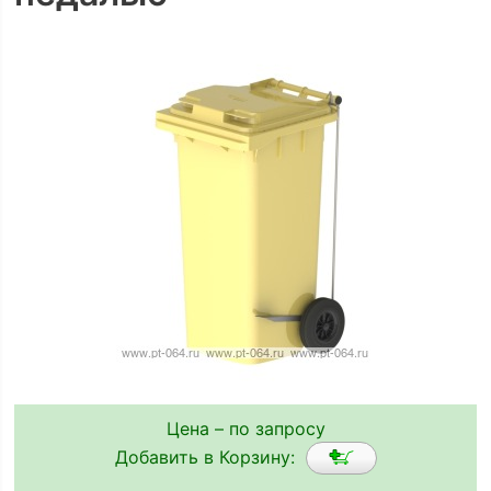
Цена – по запросу
Добавить в Корзину: