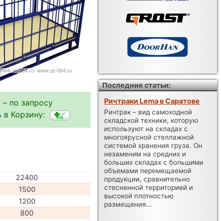
Последние статьи:
Ричтраки Lema в Саратове
 – по запросу
Ричтрак – вид самоходной
 в Корзину:
складской техники, которую
используют на складах с
многоярусной стеллажной
системой хранения груза. Он
незаменим на средних и
больших складах с большими
объемами перемещаемой
22400
продукции, сравнительно
стесненной территорией и
1500
высокой плотностью
1200
размещения...
800