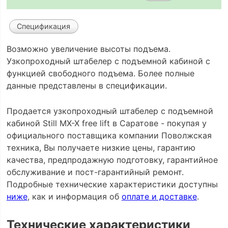
Спецификация
Возможно увеличение высоты подъема.
Узкопроходный штабелер с подъемной кабиной c
функцией свободного подъема. Более полные
данные представлены в спецификации.
Продается узкопроходный штабелер с подъемной
кабиной Still MX-X free lift в Саратове - покупая у
официального поставщика компании Поволжская
техника, Вы получаете низкие цены, гарантию
качества, предпродажную подготовку, гарантийное
обслуживание и пост-гарантийный ремонт.
Подробные технические характеристики доступны
ниже
, как и информация об
оплате и доставке
.
Технические характеристики