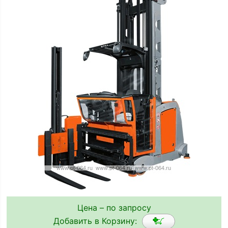
Цена – по запросу
Добавить в Корзину: