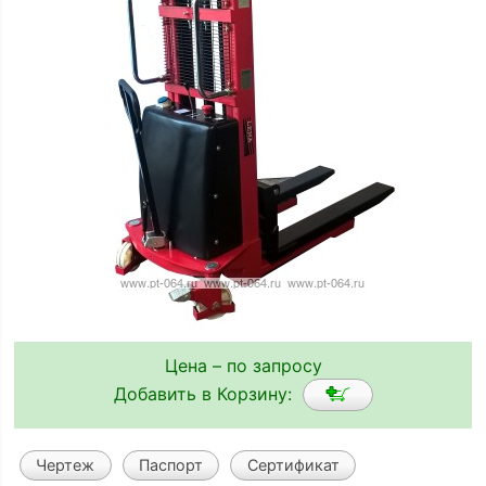
Цена – по запросу
Добавить в Корзину:
Чертеж
Паспорт
Сертификат