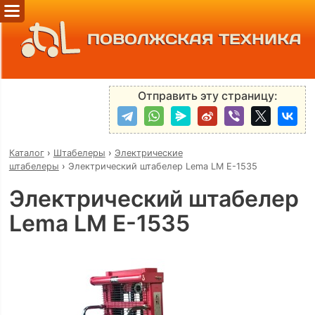
ПОВОЛЖСКАЯ ТЕХНИКА
Отправить эту страницу:
Каталог
›
Штабелеры
›
Электрические
штабелеры
›
Электрический штабелер Lema LM E-1535
Электрический штабелер
Lema LM E-1535