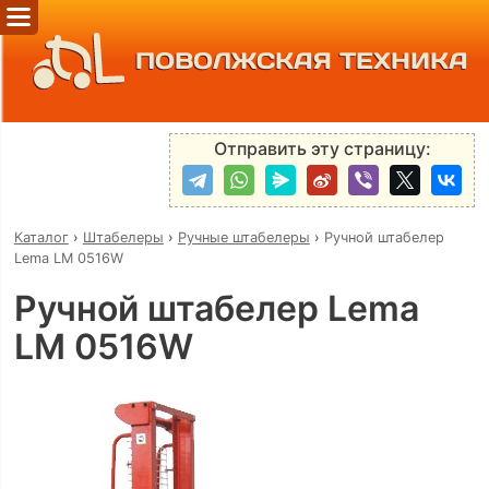
ПОВОЛЖСКАЯ ТЕХНИКА
Отправить эту страницу:
Каталог
›
Штабелеры
›
Ручные штабелеры
›
Ручной штабелер
Lema LM 0516W
Ручной штабелер Lema
LM 0516W