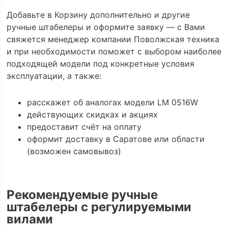
Добавьте в Корзину дополнительно и другие
ручные штабелеры и оформите заявку — с Вами
свяжется менеджер компании Поволжская техника
и при необходимости поможет с выбором наиболее
подходящей модели под конкретные условия
эксплуатации, а также:
расскажет об аналогах модели LM 0516W
действующих скидках и акциях
предоставит счёт на оплату
оформит доставку в Саратове или области
(возможен самовывоз)
Рекомендуемые ручные
штабелеры с регулируемыми
вилами