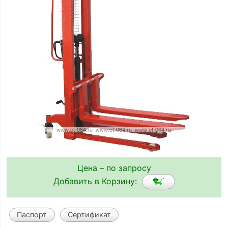
Цена – по запросу
Добавить в Корзину:
Паспорт
Сертификат