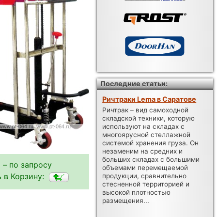
Последние статьи:
Ричтраки Lema в Саратове
Ричтрак – вид самоходной
складской техники, которую
используют на складах с
многоярусной стеллажной
системой хранения груза. Он
незаменим на средних и
больших складах с большими
 – по запросу
объемами перемещаемой
 в Корзину:
продукции, сравнительно
стесненной территорией и
высокой плотностью
размещения...