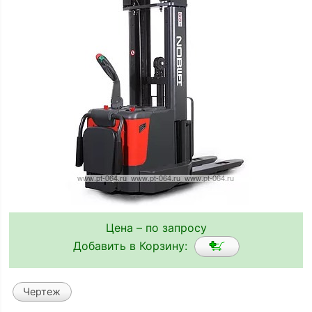
Цена – по запросу
Добавить в Корзину:
Чертеж