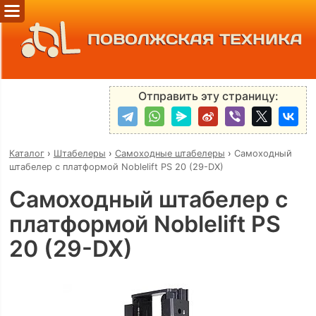
ПОВОЛЖСКАЯ ТЕХНИКА
Отправить эту страницу:
Каталог
›
Штабелеры
›
Самоходные штабелеры
›
Самоходный
штабелер с платформой Noblelift PS 20 (29-DX)
Самоходный штабелер с
платформой Noblelift PS
20 (29-DX)