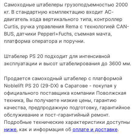
Самоходные штабелеры грузоподъемностью 2000
кг. В cтандартную комплектацию входит АС-
двигатель хода вертикального типа, контроллер
Curtis, ручка управления Rema с технологией CAN-
BUS, датчики Pepperl+Fuchs, съемная мачта,
платформа оператора и поручни.
Штабелер PS 20 подходит для интенсивной
эксплуатации и высот штабелирования до 3600 мм.
Продается самоходный штабелер с платформой
Noblelift PS 20 (29-DX) в Саратове - покупая у
официального поставщика компании Поволжская
техника, Вы получаете низкие цены, гарантию
качества, предпродажную подготовку, гарантийное
обслуживание и пост-гарантийный ремонт.
Подробные технические характеристики доступны
ниже
, как и информация об
оплате и доставке
.