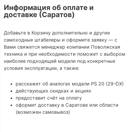
Информация об оплате и
доставке (Саратов)
Добавьте в Корзину дополнительно и другие
самоходные штабелеры и оформите заявку — с
Вами свяжется менеджер компании Поволжская
техника и при необходимости поможет с выбором
наиболее подходящей модели под конкретные
условия эксплуатации, а также:
расскажет об аналогах модели PS 20 (29-DX)
действующих скидках и акциях
предоставит счёт на оплату
оформит доставку в Саратове или области
(возможен самовывоз)