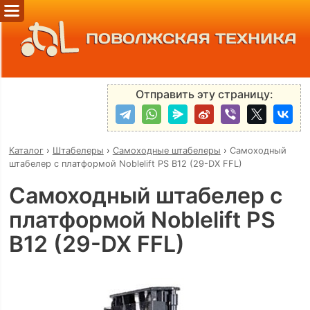
ПОВОЛЖСКАЯ ТЕХНИКА
Отправить эту страницу:
Каталог
›
Штабелеры
›
Самоходные штабелеры
›
Самоходный
штабелер с платформой Noblelift PS B12 (29-DX FFL)
Самоходный штабелер с
платформой Noblelift PS
B12 (29-DX FFL)