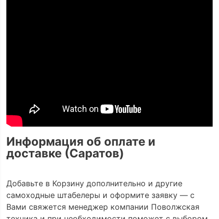
Информация об оплате и
доставке (Саратов)
Добавьте в Корзину дополнительно и другие
самоходные штабелеры и оформите заявку — с
Вами свяжется менеджер компании Поволжская
техника и при необходимости поможет с выбором