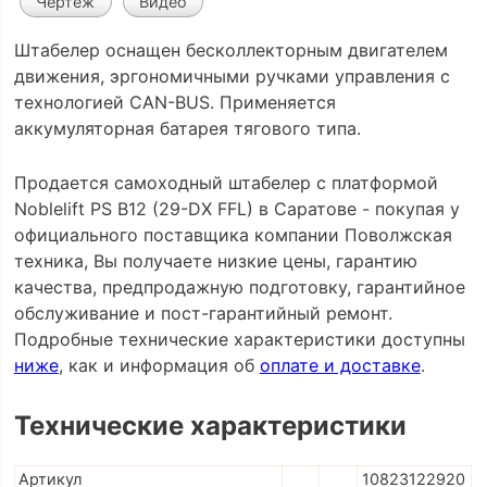
Чертеж
Видео
Штабелер оснащен бесколлекторным двигателем
движения, эргономичными ручками управления с
технологией CAN-BUS. Применяется
аккумуляторная батарея тягового типа.
Продается самоходный штабелер с платформой
Noblelift PS B12 (29-DX FFL) в Саратове - покупая у
официального поставщика компании Поволжская
техника, Вы получаете низкие цены, гарантию
качества, предпродажную подготовку, гарантийное
обслуживание и пост-гарантийный ремонт.
Подробные технические характеристики доступны
ниже
, как и информация об
оплате и доставке
.
Технические характеристики
Артикул
10823122920