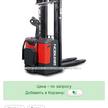
Цена – по запросу
Добавить в Корзину: