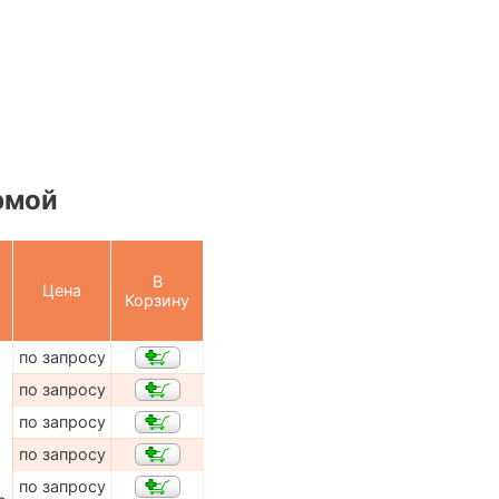
рмой
В
Цена
Корзину
по запросу
по запросу
по запросу
по запросу
по запросу