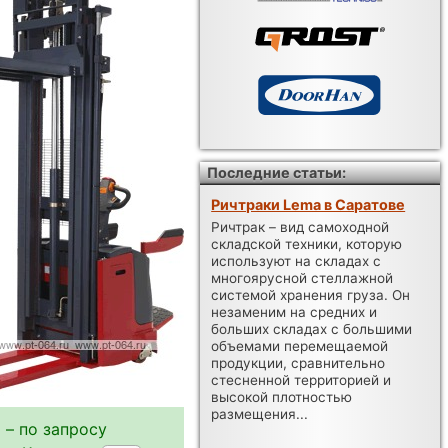
Последние статьи:
Ричтраки Lema в Саратове
Ричтрак – вид самоходной
складской техники, которую
используют на складах с
многоярусной стеллажной
системой хранения груза. Он
незаменим на средних и
больших складах с большими
объемами перемещаемой
продукции, сравнительно
стесненной территорией и
высокой плотностью
размещения...
 – по запросу