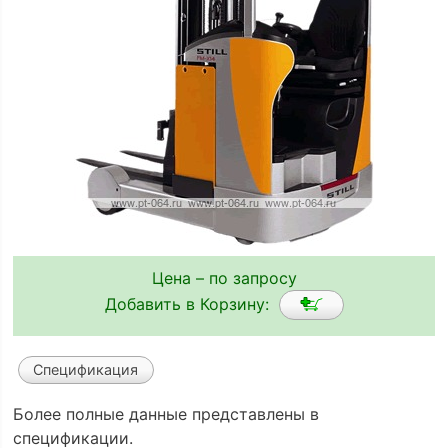
Цена – по запросу
Добавить в Корзину:
Спецификация
Более полные данные представлены в
спецификации.