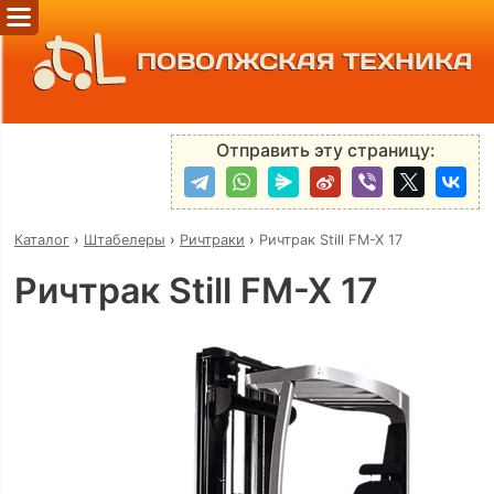
ПОВОЛЖСКАЯ ТЕХНИКА
Отправить эту страницу:
Каталог
›
Штабелеры
›
Ричтраки
›
Ричтрак Still FM-X 17
Ричтрак Still FM-X 17