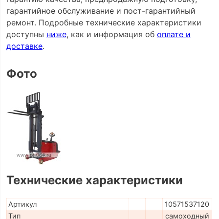
гарантийное обслуживание и пост-гарантийный
ремонт. Подробные технические характеристики
доступны
ниже
, как и информация об
оплате и
доставке
.
Фото
Технические характеристики
Артикул
10571537120
Тип
самоходный