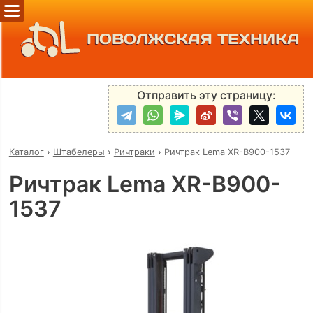
ПОВОЛЖСКАЯ ТЕХНИКА
Отправить эту страницу:
Каталог
›
Штабелеры
›
Ричтраки
›
Ричтрак Lema XR-B900-1537
Ричтрак Lema XR-B900-
1537