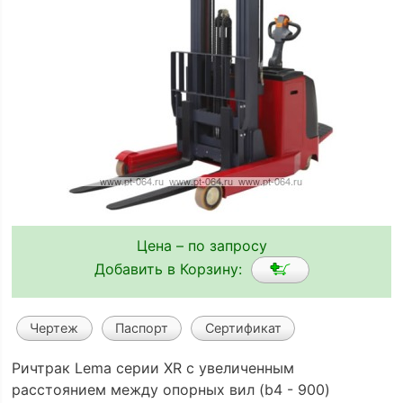
Цена – по запросу
Добавить в Корзину:
Чертеж
Паспорт
Сертификат
Ричтрак Lema серии XR с увеличенным
расстоянием между опорных вил (b4 - 900)