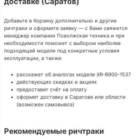
доставке (Саратов)
Добавьте в Корзину дополнительно и другие
ричтраки и оформите заявку — с Вами свяжется
менеджер компании Поволжская техника и при
необходимости поможет с выбором наиболее
подходящей модели под конкретные условия
эксплуатации, а также:
расскажет об аналогах модели XR-B900-1537
действующих скидках и акциях
предоставит счёт на оплату
оформит доставку в Саратове или области
(возможен самовывоз)
Рекомендуемые ричтраки