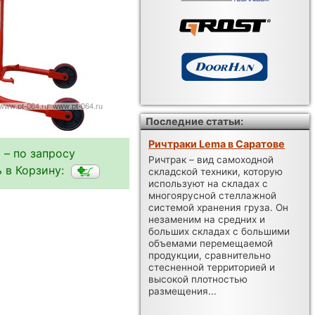
Последние статьи:
Ричтраки Lema в Саратове
 – по запросу
Ричтрак – вид самоходной
 в Корзину:
складской техники, которую
используют на складах с
многоярусной стеллажной
системой хранения груза. Он
незаменим на средних и
больших складах с большими
объемами перемещаемой
продукции, сравнительно
стесненной территорией и
высокой плотностью
размещения...