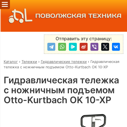
ПОВОЛЖСКАЯ ТЕХНИКА
Отправить эту страницу:
Каталог
›
Тележки
›
Гидравлические тележки
›
Гидравлическая
тележка с ножничным подъемом Otto-Kurtbach OK 10-XP
Гидравлическая тележка
с ножничным подъемом
Otto-Kurtbach OK 10-XP