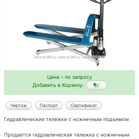
Цена – по запросу
Добавить в Корзину:
Чертеж
Паспорт
Сертификат
Гидравлические тележки с ножничным подъемом
Продается гидравлическая тележка с ножничным