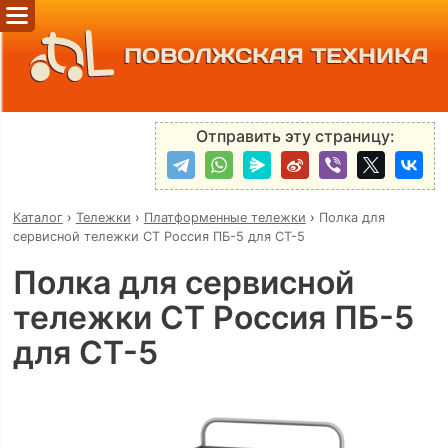
ПОВОЛЖСКАЯ ТЕХНИКА
Отправить эту страницу:
Каталог
›
Тележки
›
Платформенные тележки
›
Полка для
сервисной тележки СТ Россия ПБ-5 для СТ-5
Полка для сервисной
тележки СТ Россия ПБ-5
для СТ-5