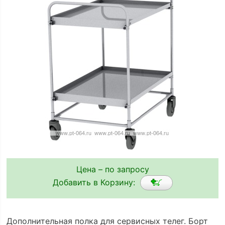
Цена – по запросу
Добавить в Корзину:
Дополнительная полка для сервисных телег. Борт