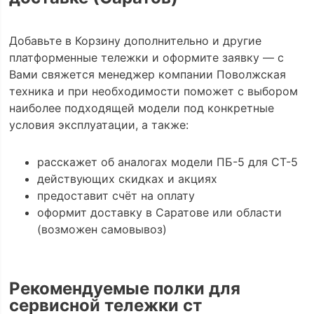
Добавьте в Корзину дополнительно и другие
платформенные тележки и оформите заявку — с
Вами свяжется менеджер компании Поволжская
техника и при необходимости поможет с выбором
наиболее подходящей модели под конкретные
условия эксплуатации, а также:
расскажет об аналогах модели ПБ-5 для СТ-5
действующих скидках и акциях
предоставит счёт на оплату
оформит доставку в Саратове или области
(возможен самовывоз)
Рекомендуемые полки для
сервисной тележки ст