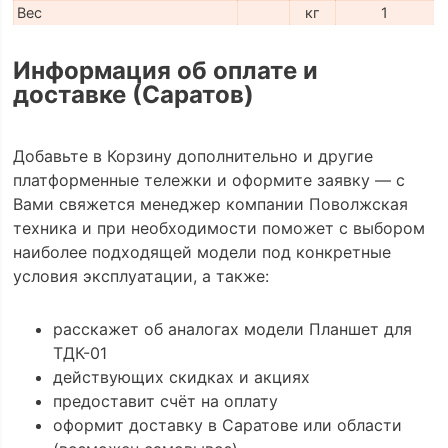
Вес
кг
1
Информация об оплате и
доставке (Саратов)
Добавьте в Корзину дополнительно и другие
платформенные тележки и оформите заявку — с
Вами свяжется менеджер компании Поволжская
техника и при необходимости поможет с выбором
наиболее подходящей модели под конкретные
условия эксплуатации, а также:
расскажет об аналогах модели Планшет для
ТДК-01
действующих скидках и акциях
предоставит счёт на оплату
оформит доставку в Саратове или области