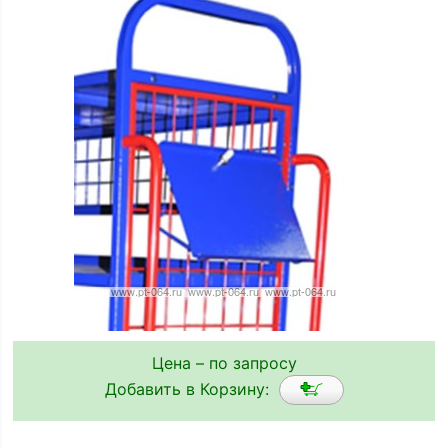
Цена – по запросу
Добавить в Корзину: