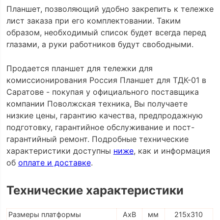
Планшет, позволяющий удобно закрепить к тележке
лист заказа при его комплектовании. Таким
образом, необходимый список будет всегда перед
глазами, а руки работников будут свободными.
Продается планшет для тележки для
комиссионирования Россия Планшет для ТДК-01 в
Саратове - покупая у официального поставщика
компании Поволжская техника, Вы получаете
низкие цены, гарантию качества, предпродажную
подготовку, гарантийное обслуживание и пост-
гарантийный ремонт. Подробные технические
характеристики доступны
ниже
, как и информация
об
оплате и доставке
.
Технические характеристики
Размеры платформы
AxB
мм
215х310