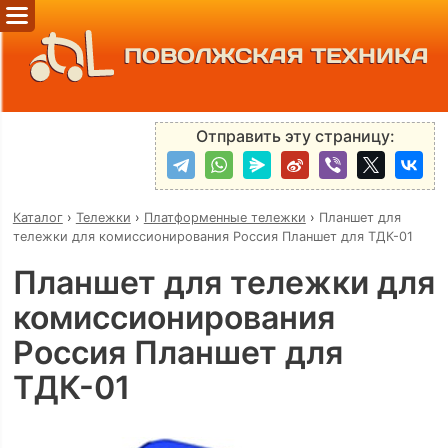
ПОВОЛЖСКАЯ ТЕХНИКА
Отправить эту страницу:
Каталог
›
Тележки
›
Платформенные тележки
›
Планшет для
тележки для комиссионирования Россия Планшет для ТДК-01
Планшет для тележки для
комиссионирования
Россия Планшет для
ТДК-01