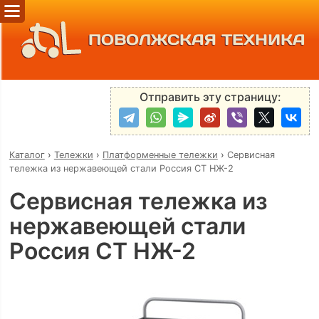
ПОВОЛЖСКАЯ ТЕХНИКА
Отправить эту страницу:
Каталог
›
Тележки
›
Платформенные тележки
›
Сервисная
тележка из нержавеющей стали Россия СТ НЖ-2
Сервисная тележка из
нержавеющей стали
Россия СТ НЖ-2