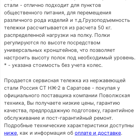
стали - отлично подходит для пунктов
общественного питания, для перемещения
различного рода изделий и т.д.Грузоподъемность
тележки рассчитывается из расчета 50 кг.
распределенной нагрузки на полку. Полки
регулируются по высоте посредством
универсальных кронштейнов, что позволяет
настроить высоту полок под необходимый уровень.
* - указана стоимость без учета колес.
Продается сервисная тележка из нержавеющей
стали Россия СТ НЖ-2 в Саратове - покупая у
официального поставщика компании Поволжская
техника, Вы получаете низкие цены, гарантию
качества, предпродажную подготовку, гарантийное
обслуживание и пост-гарантийный ремонт.
Подробные технические характеристики доступны
ниже
, как и информация об
оплате и доставке
.