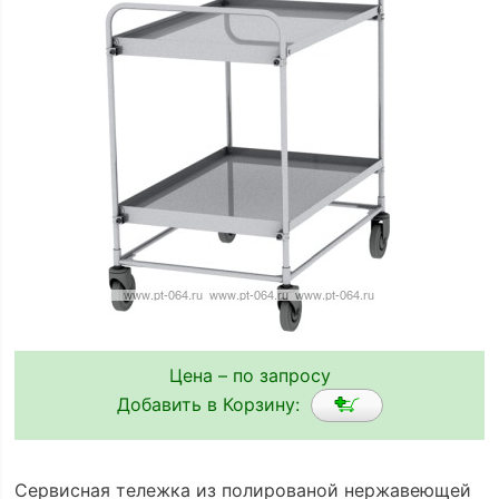
Цена – по запросу
Добавить в Корзину:
Сервисная тележка из полированой нержавеющей