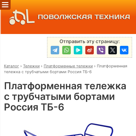
ПОВОЛЖСКАЯ ТЕХНИКА
Отправить эту страницу:
Каталог
›
Тележки
›
Платформенные тележки
›
Платформенная
тележка с трубчатыми бортами Россия ТБ-6
Платформенная тележка
с трубчатыми бортами
Россия ТБ-6