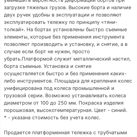
загрузке тяжелых грузов. Высокие борта и наличие
двух ручек удобны в эксплуатации и позволяют
эксплуатировать тележку по принципу «тяни-
толкай». На бортах установлены быстро съемные
элементы, которые без применения инструмента
позволяют производить и установку, и снятие, а в
случае если борт не нужен, просто
убрать.Платформой служит металлический настил,
борта съемные. Установка и снятие
осуществляется быстро и без применения каких-
либо инструментов. Площадка для крепления колес
унифицирована под колеса промышленной и
грузовой серии. Возможно устанавливать колеса
диаметром от 100 до 250 мм. Покраска изделия
порошковая, высокотемпературная. Цвет - синий.
* - указана стоимость без учета колес.
Продается платформенная тележка с трубчатыми