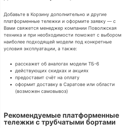
Добавьте в Корзину дополнительно и другие
платформенные тележки и оформите заявку — с
Вами свяжется менеджер компании Поволжская
техника и при необходимости поможет с выбором
наиболее подходящей модели под конкретные
условия эксплуатации, а также:
расскажет об аналогах модели ТБ-6
действующих скидках и акциях
предоставит счёт на оплату
оформит доставку в Саратове или области
(возможен самовывоз)
Рекомендуемые платформенные
тележки с трубчатыми бортами