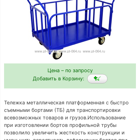
Цена – по запросу
Добавить в Корзину:
Тележка металлическая платформенная с быстро
съемными бортами (ТБ) для транспортировки
всевозможных товаров и грузов.Использование
при изготовлении бортов профильной трубы
позволило увеличить жесткость конструкции и
уменьшить вероятность деформации бортов при