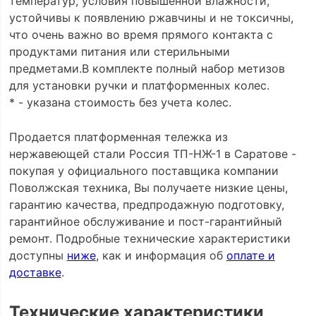
температур, условия повышенной влажности,
устойчивы к появлению ржавчины и не токсичны,
что очень важно во время прямого контакта с
продуктами питания или стерильными
предметами.В комплекте полный набор метизов
для установки ручки и платформенных колес.
* - указана стоимость без учета колес.
Продается платформенная тележка из
нержавеющей стали Россия ТП-НЖ-1 в Саратове -
покупая у официального поставщика компании
Поволжская техника, Вы получаете низкие цены,
гарантию качества, предпродажную подготовку,
гарантийное обслуживание и пост-гарантийный
ремонт. Подробные технические характеристики
доступны
ниже
, как и информация об
оплате и
доставке
.
Технические характеристики