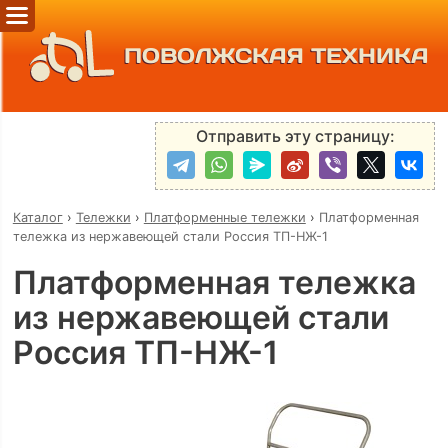
ПОВОЛЖСКАЯ ТЕХНИКА
Отправить эту страницу:
Каталог
›
Тележки
›
Платформенные тележки
›
Платформенная
тележка из нержавеющей стали Россия ТП-НЖ-1
Платформенная тележка
из нержавеющей стали
Россия ТП-НЖ-1