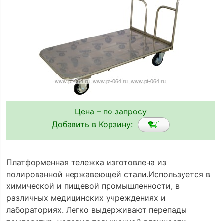
Цена – по запросу
Добавить в Корзину:
Платформенная тележка изготовлена из
полированной нержавеющей стали.Используется в
химической и пищевой промышленности, в
различных медицинских учреждениях и
лабораториях. Легко выдерживают перепады