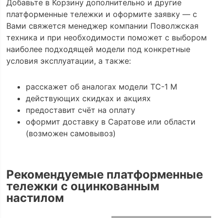
Добавьте в Корзину дополнительно и другие
платформенные тележки и оформите заявку — с
Вами свяжется менеджер компании Поволжская
техника и при необходимости поможет с выбором
наиболее подходящей модели под конкретные
условия эксплуатации, а также:
расскажет об аналогах модели ТС-1 М
действующих скидках и акциях
предоставит счёт на оплату
оформит доставку в Саратове или области
(возможен самовывоз)
Рекомендуемые платформенные
тележки с оцинкованным
настилом