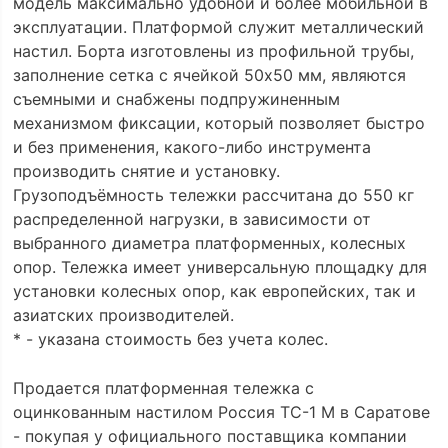
модель максимально удобной и более мобильной в
эксплуатации. Платформой служит металлический
настил. Борта изготовлены из профильной трубы,
заполнение сетка с ячейкой 50х50 мм, являются
съемными и снабжены подпружиненным
механизмом фиксации, который позволяет быстро
и без применения, какого-либо инструмента
производить снятие и установку.
Грузоподъёмность тележки рассчитана до 550 кг
распределенной нагрузки, в зависимости от
выбранного диаметра платформенных, колесных
опор. Тележка имеет универсальную площадку для
установки колесных опор, как европейских, так и
азиатских производителей.
* - указана стоимость без учета колес.
Продается платформенная тележка с
оцинкованным настилом Россия ТС-1 М в Саратове
- покупая у официального поставщика компании