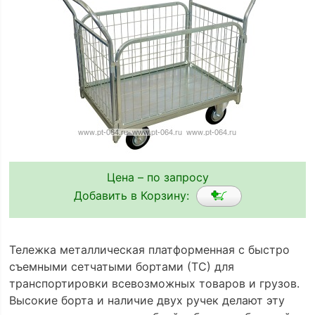
Цена – по запросу
Добавить в Корзину:
Тележка металлическая платформенная с быстро
съемными сетчатыми бортами (ТС) для
транспортировки всевозможных товаров и грузов.
Высокие борта и наличие двух ручек делают эту