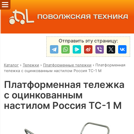
ПОВОЛЖСКАЯ ТЕХНИКА
Отправить эту страницу:
Каталог
›
Тележки
›
Платформенные тележки
›
Платформенная
тележка с оцинкованным настилом Россия ТС-1 М
Платформенная тележка
с оцинкованным
настилом Россия ТС-1 М