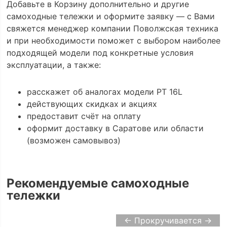
Добавьте в Корзину дополнительно и другие
самоходные тележки и оформите заявку — с Вами
свяжется менеджер компании Поволжская техника
и при необходимости поможет с выбором наиболее
подходящей модели под конкретные условия
эксплуатации, а также:
расскажет об аналогах модели PT 16L
действующих скидках и акциях
предоставит счёт на оплату
оформит доставку в Саратове или области
(возможен самовывоз)
Рекомендуемые самоходные
тележки
← Прокручивается →