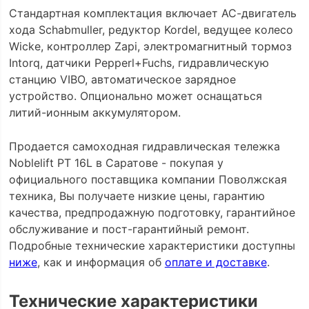
Cтандартная комплектация включает АС-двигатель
хода Schabmuller, редуктор Kordel, ведущее колесо
Wicke, контроллер Zapi, электромагнитный тормоз
Intorq, датчики Pepperl+Fuchs, гидравлическую
станцию VIBO, автоматическое зарядное
устройство. Опционально может оснащаться
литий-ионным аккумулятором.
Продается самоходная гидравлическая тележка
Noblelift PT 16L в Саратове - покупая у
официального поставщика компании Поволжская
техника, Вы получаете низкие цены, гарантию
качества, предпродажную подготовку, гарантийное
обслуживание и пост-гарантийный ремонт.
Подробные технические характеристики доступны
ниже
, как и информация об
оплате и доставке
.
Технические характеристики