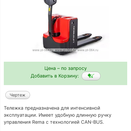
Цена – по запросу
Добавить в Корзину:
Чертеж
Тележка предназначена для интенсивной
эксплуатации. Имеет удобную длинную ручку
управления Rema с технологией CAN-BUS.