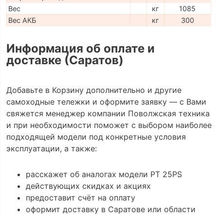
Вес
кг
1085
Вес АКБ
кг
300
Информация об оплате и
доставке (Саратов)
Добавьте в Корзину дополнительно и другие
самоходные тележки и оформите заявку — с Вами
свяжется менеджер компании Поволжская техника
и при необходимости поможет с выбором наиболее
подходящей модели под конкретные условия
эксплуатации, а также:
расскажет об аналогах модели PT 25PS
действующих скидках и акциях
предоставит счёт на оплату
оформит доставку в Саратове или области