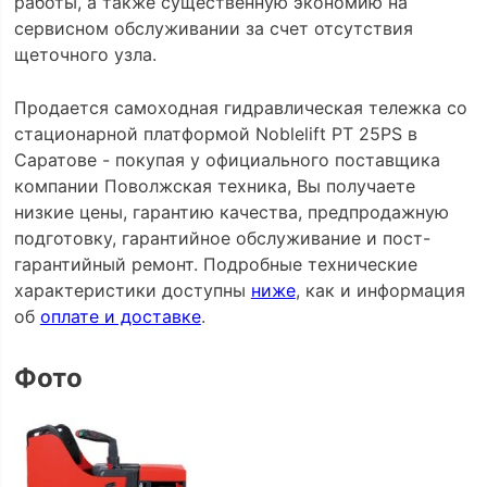
работы, а также существенную экономию на
сервисном обслуживании за счет отсутствия
щеточного узла.
Продается самоходная гидравлическая тележка со
стационарной платформой Noblelift PT 25PS в
Саратове - покупая у официального поставщика
компании Поволжская техника, Вы получаете
низкие цены, гарантию качества, предпродажную
подготовку, гарантийное обслуживание и пост-
гарантийный ремонт. Подробные технические
характеристики доступны
ниже
, как и информация
об
оплате и доставке
.
Фото