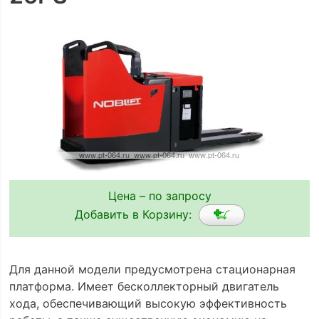
Цена – по запросу
Добавить в Корзину:
Для данной модели предусмотрена стационарная
платформа. Имеет бесколлекторный двигатель
хода, обеспечивающий высокую эффективность