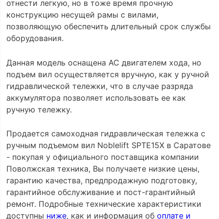
отнести легкую, но в тоже время прочную
конструкцию несущей рамы с вилами,
позволяющую обеспечить длительный срок службы
оборудования.
Данная модель оснащена AC двигателем хода, но
подъем вил осуществляется вручную, как у ручной
гидравлической тележки, что в случае разряда
аккумулятора позволяет использовать ее как
ручную тележку.
Продается самоходная гидравлическая тележка с
ручным подъемом вил Noblelift SPTE15X в Саратове
- покупая у официального поставщика компании
Поволжская техника, Вы получаете низкие цены,
гарантию качества, предпродажную подготовку,
гарантийное обслуживание и пост-гарантийный
ремонт. Подробные технические характеристики
доступны
ниже
, как и информация об
оплате и