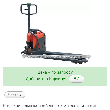
Цена – по запросу
Добавить в Корзину:
Чертеж
К отличительным особенностям тележки стоит