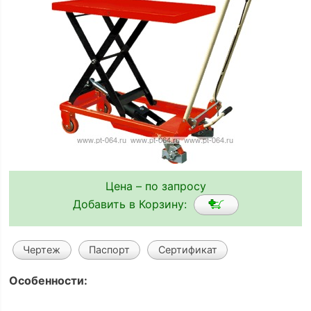
Цена – по запросу
Добавить в Корзину:
Чертеж
Паспорт
Сертификат
Особенности: