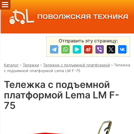
ПОВОЛЖСКАЯ ТЕХНИКА
Отправить эту страницу:
Каталог
›
Тележки
›
Тележки с подъемной платформой
›
Тележка
с подъемной платформой Lema LM F-75
Тележка с подъемной
платформой Lema LM F-
75