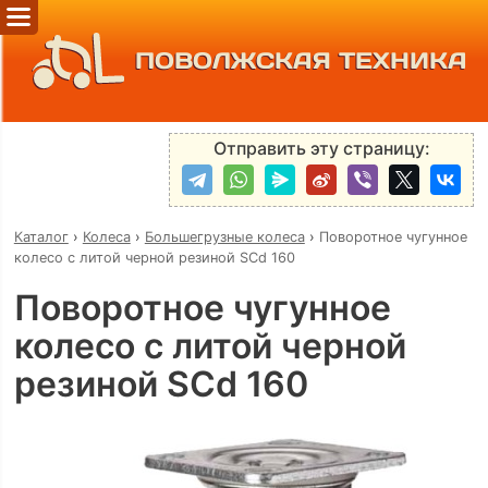
ПОВОЛЖСКАЯ ТЕХНИКА
Отправить эту страницу:
Каталог
›
Колеса
›
Большегрузные колеса
›
Поворотное чугунное
колесо с литой черной резиной SCd 160
Поворотное чугунное
колесо с литой черной
резиной SCd 160