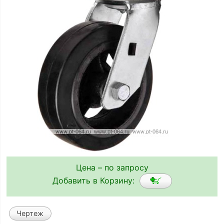
Цена – по запросу
Добавить в Корзину:
Чертеж