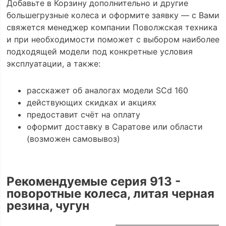
Добавьте в Корзину дополнительно и другие
большегрузные колеса и оформите заявку — с Вами
свяжется менеджер компании Поволжская техника
и при необходимости поможет с выбором наиболее
подходящей модели под конкретные условия
эксплуатации, а также:
расскажет об аналогах модели SCd 160
действующих скидках и акциях
предоставит счёт на оплату
оформит доставку в Саратове или области
(возможен самовывоз)
Рекомендуемые серия 913 -
поворотные колеса, литая черная
резина, чугун