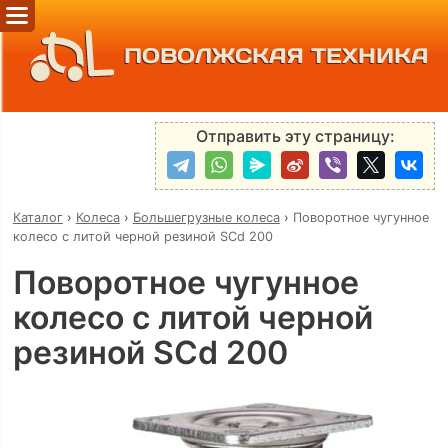
ПОВОЛЖСКАЯ ТЕХНИКА
Отправить эту страницу:
Каталог
›
Колеса
›
Большегрузные колеса
›
Поворотное чугунное
колесо с литой черной резиной SCd 200
Поворотное чугунное
колесо с литой черной
резиной SCd 200