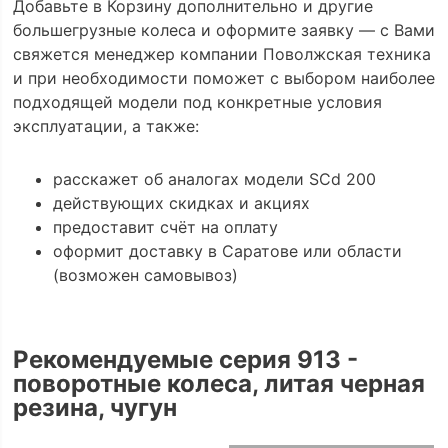
Добавьте в Корзину дополнительно и другие
большегрузные колеса и оформите заявку — с Вами
свяжется менеджер компании Поволжская техника
и при необходимости поможет с выбором наиболее
подходящей модели под конкретные условия
эксплуатации, а также:
расскажет об аналогах модели SCd 200
действующих скидках и акциях
предоставит счёт на оплату
оформит доставку в Саратове или области
(возможен самовывоз)
Рекомендуемые серия 913 -
поворотные колеса, литая черная
резина, чугун