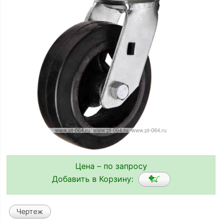
Цена – по запросу
Добавить в Корзину:
Чертеж