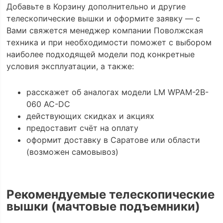
Добавьте в Корзину дополнительно и другие
телескопические вышки и оформите заявку — с
Вами свяжется менеджер компании Поволжская
техника и при необходимости поможет с выбором
наиболее подходящей модели под конкретные
условия эксплуатации, а также:
расскажет об аналогах модели LM WPAM-2B-
060 AC-DC
действующих скидках и акциях
предоставит счёт на оплату
оформит доставку в Саратове или области
(возможен самовывоз)
Рекомендуемые телескопические
вышки (мачтовые подъемники)