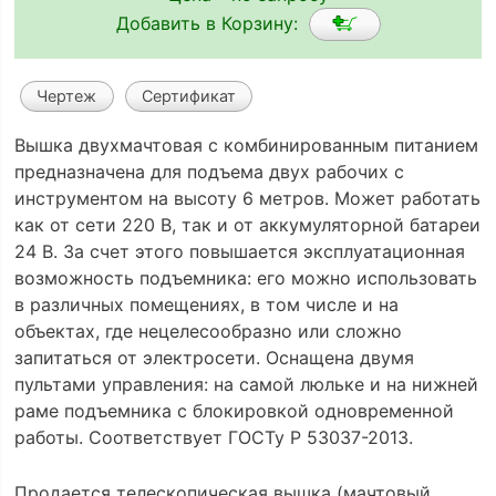
Добавить в Корзину:
Чертеж
Сертификат
Вышка двухмачтовая с комбинированным питанием
предназначена для подъема двух рабочих с
инструментом на высоту 6 метров. Может работать
как от сети 220 В, так и от аккумуляторной батареи
24 В. За счет этого повышается эксплуатационная
возможность подъемника: его можно использовать
в различных помещениях, в том числе и на
объектах, где нецелесообразно или сложно
запитаться от электросети. Оснащена двумя
пультами управления: на самой люльке и на нижней
раме подъемника с блокировкой одновременной
работы. Соответствует ГОСТу Р 53037-2013.
Продается телескопическая вышка (мачтовый