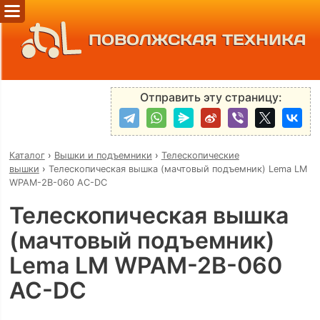
ПОВОЛЖСКАЯ ТЕХНИКА
Отправить эту страницу:
Каталог
›
Вышки и подъемники
›
Телескопические
вышки
›
Телескопическая вышка (мачтовый подъемник) Lema LM
WPAM-2B-060 AC-DC
Телескопическая вышка
(мачтовый подъемник)
Lema LM WPAM-2B-060
AC-DC