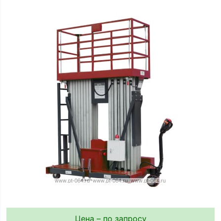
Цена – по запросу