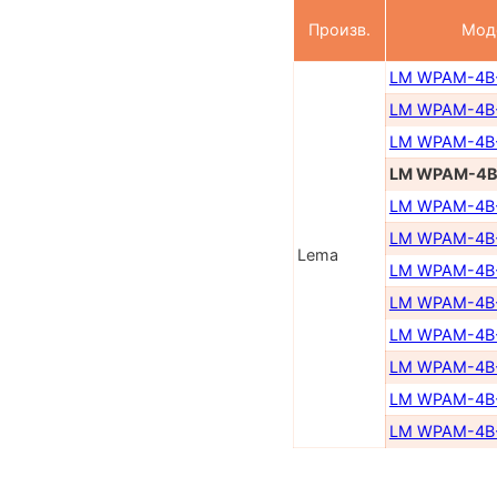
Произв.
Мод
LM WPAM-4B
LM WPAM-4B
LM WPAM-4B
LM WPAM-4B
LM WPAM-4B
LM WPAM-4B
Lema
LM WPAM-4B
LM WPAM-4B
LM WPAM-4B
LM WPAM-4B
LM WPAM-4B
LM WPAM-4B