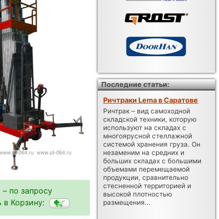
Последние статьи:
Ричтраки Lema в Саратове
Ричтрак – вид самоходной
складской техники, которую
используют на складах с
многоярусной стеллажной
системой хранения груза. Он
незаменим на средних и
больших складах с большими
объемами перемещаемой
продукции, сравнительно
стесненной территорией и
 – по запросу
высокой плотностью
 в Корзину:
размещения...