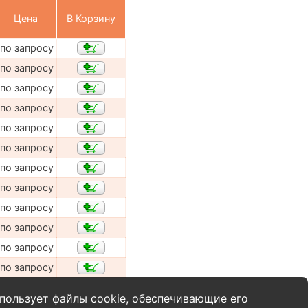
Цена
В Корзину
по запросу
по запросу
по запросу
по запросу
по запросу
по запросу
по запросу
по запросу
по запросу
по запросу
по запросу
по запросу
пользует файлы cookie, обеспечивающие его